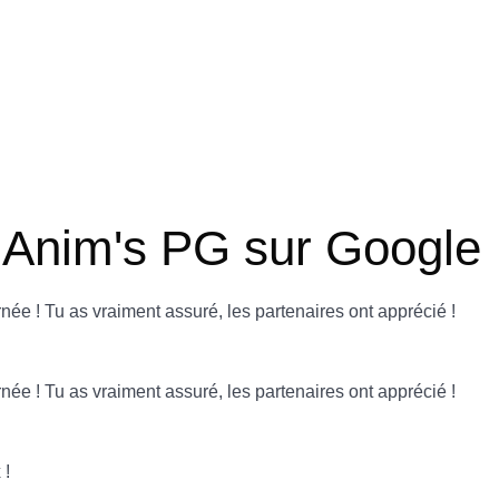
r Anim's PG sur Google
urnée ! Tu as vraiment assuré, les partenaires ont apprécié !
urnée ! Tu as vraiment assuré, les partenaires ont apprécié !
 !