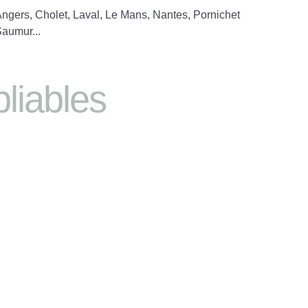
ngers, Cholet, Laval, Le Mans, Nantes, Pornichet
aumur...
liables