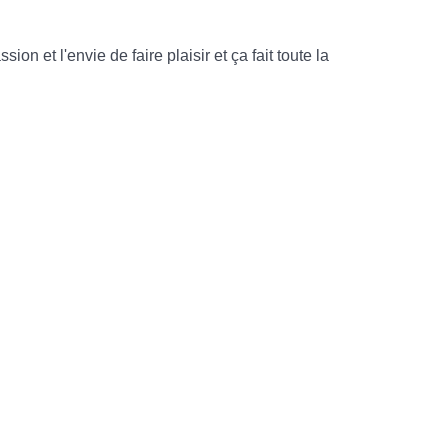
 et l'envie de faire plaisir et ça fait toute la