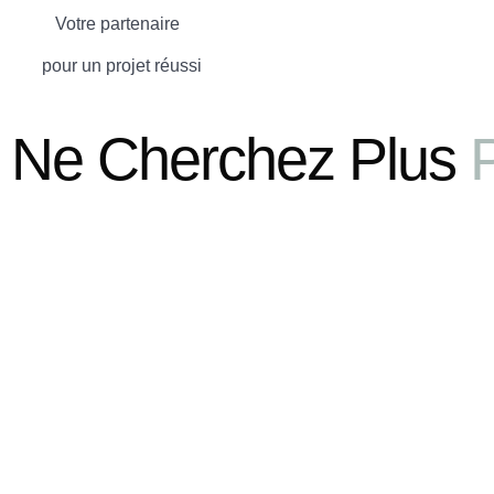
Votre partenaire
pour un projet réussi
Ne Cherchez Plus