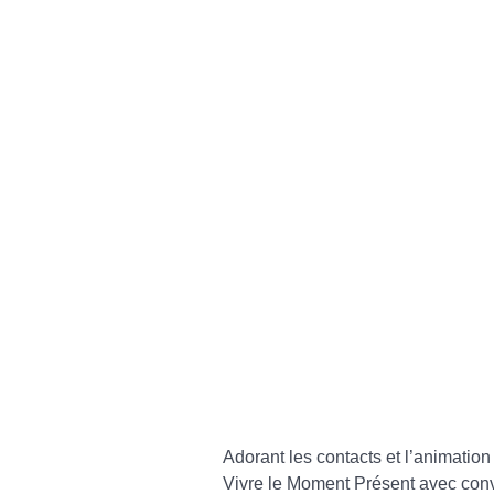
Adorant les contacts et l’animation
Vivre le Moment Présent avec conv