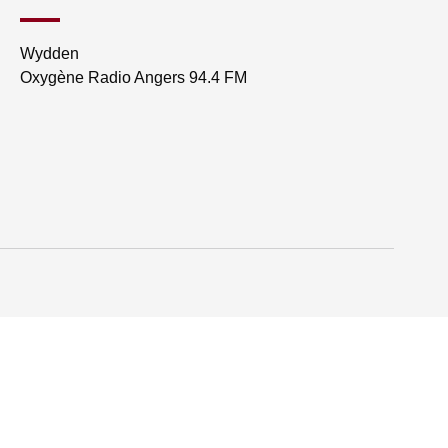
Wydden
Oxygène Radio Angers 94.4 FM