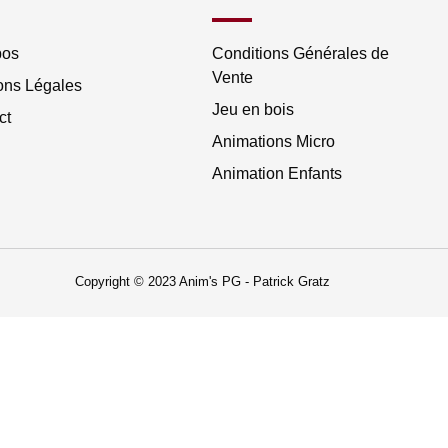
pos
Conditions Générales de
Vente
ons Légales
Jeu en bois
ct
Animations Micro
Animation Enfants
Copyright © 2023 Anim's PG - Patrick Gratz