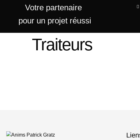
Votre partenaire
pour un projet réussi
Traiteurs
Lien