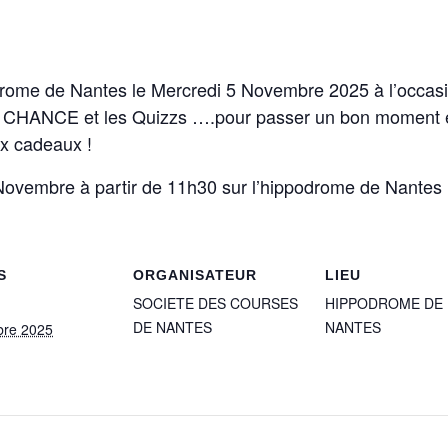
rome de Nantes le Mercredi 5 Novembre 2025 à l’occasi
CHANCE et les Quizzs ….pour passer un bon moment en
ux cadeaux !
ovembre à partir de 11h30 sur l’hippodrome de Nantes 
S
ORGANISATEUR
LIEU
SOCIETE DES COURSES
HIPPODROME DE
DE NANTES
NANTES
bre 2025