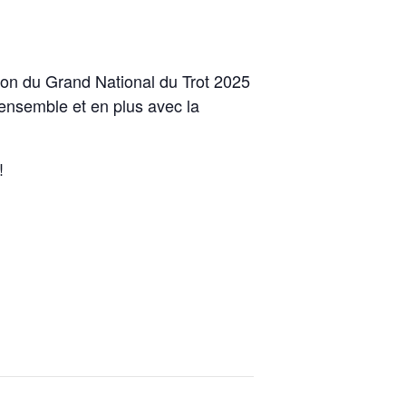
on du Grand National du Trot 2025
semble et en plus avec la
!