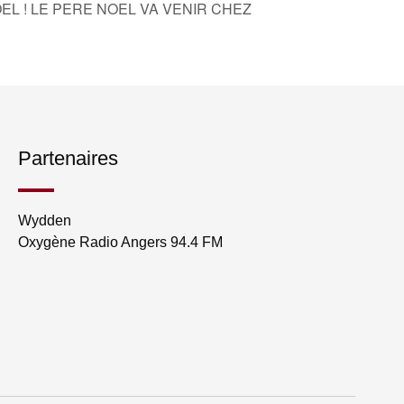
EL ! LE PERE NOEL VA VENIR CHEZ
Partenaires
Wydden
Oxygène Radio Angers 94.4 FM