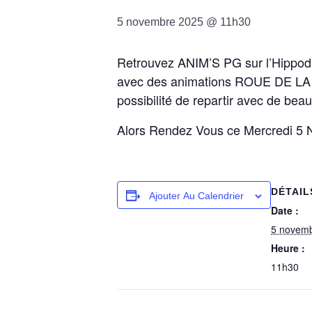
5 novembre 2025 @ 11h30
Retrouvez ANIM’S PG sur l’Hippod
avec des animations ROUE DE LA 
possibilité de repartir avec de bea
Alors Rendez Vous ce Mercredi 5 N
DÉTAIL
Ajouter Au Calendrier
Date :
5 novem
Heure :
11h30