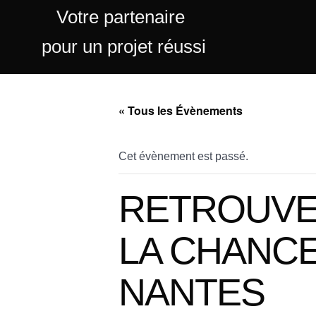
Votre partenaire
pour un projet réussi
« Tous les Évènements
Cet évènement est passé.
RETROUVEZ
LA CHANCE
NANTES